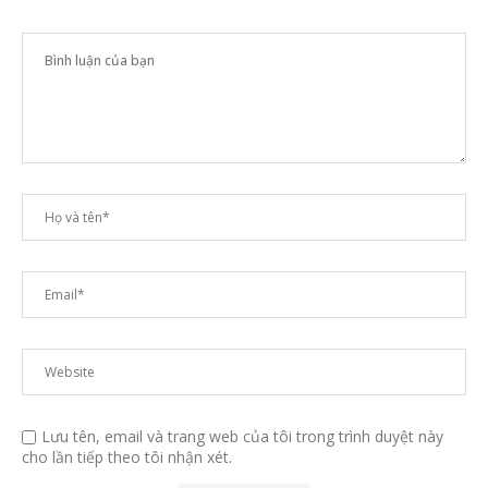
Lưu tên, email và trang web của tôi trong trình duyệt này
cho lần tiếp theo tôi nhận xét.