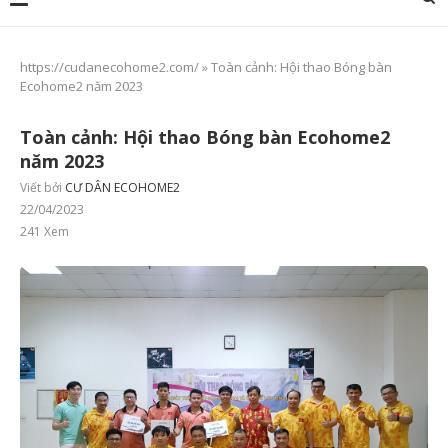
https://cudanecohome2.com/
»
Toàn cảnh: Hội thao Bóng bàn
Ecohome2 năm 2023
Toàn cảnh: Hội thao Bóng bàn Ecohome2
năm 2023
Viết bởi
CƯ DÂN ECOHOME2
22/04/2023
241
Xem