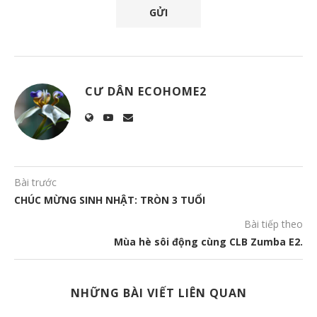
CƯ DÂN ECOHOME2
Bài trước
CHÚC MỪNG SINH NHẬT: TRÒN 3 TUỔI
Bài tiếp theo
Mùa hè sôi động cùng CLB Zumba E2.
NHỮNG BÀI VIẾT LIÊN QUAN