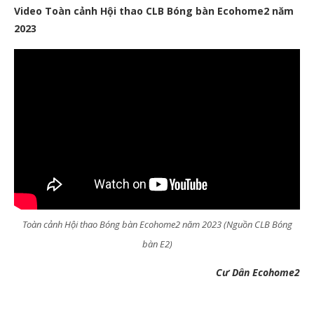
Video Toàn cảnh Hội thao CLB Bóng bàn Ecohome2 năm
2023
Toàn cảnh Hội thao Bóng bàn Ecohome2 năm 2023
(Nguồn CLB Bóng
bàn E2)
Cư Dân Ecohome2