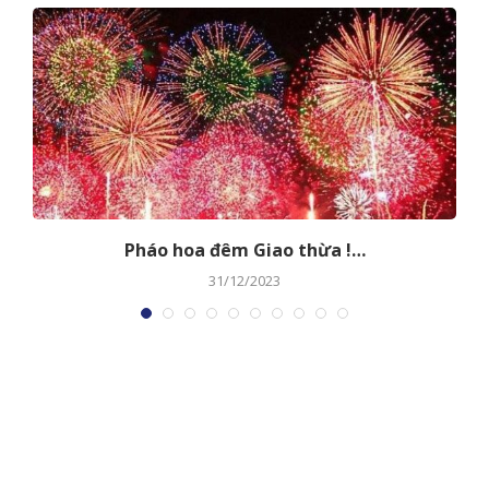
Pháo hoa đêm Giao thừa !…
31/12/2023