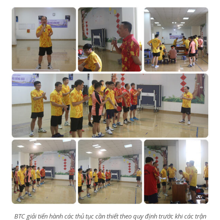
BTC giải tiến hành các thủ tục cần thiết theo quy định trước khi các trận