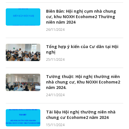
Biên Bản: Hội nghị cụm nhà chung
cư, khu NOXH Ecohome2 Thường
niên năm 2024
26/11/2024
Tổng hợp ý kiến của Cư dân tại Hội
nghị
25/11/2024
Tường thuật: Hội nghị thường niên
nhà chung cư, Khu NOXH Ecohome2
năm 2024.
24/11/2024
Tài liệu Hội nghị thường niên nhà
chung cư Ecohome2 năm 2024
15/11/2024