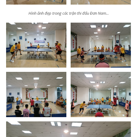
Hình ảnh đẹp trong các trận thi đấu Đơn Nam..
.