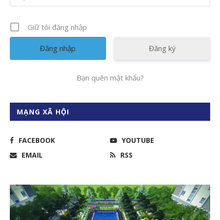
Giữ tôi đăng nhập
Đăng ký
Bạn quên mật khẩu?
MẠNG XÃ HỘI
FACEBOOK
YOUTUBE
EMAIL
RSS