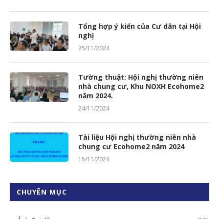
Tổng hợp ý kiến của Cư dân tại Hội
nghị
25/11/2024
Tường thuật: Hội nghị thường niên
nhà chung cư, Khu NOXH Ecohome2
năm 2024.
24/11/2024
Tài liệu Hội nghị thường niên nhà
chung cư Ecohome2 năm 2024
15/11/2024
CHUYÊN MỤC