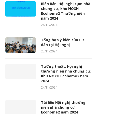
Biên Bản: Hội nghị cụm nhà
chung cư, khu NOXH
Ecohome2 Thường niên
năm 2024
26/11/2024
Tổng hợp ý kiến của Cư
dân tại Hội nghị
25/11/2024
Tường thuật: Hội nghị
thường niên nhà chung cư,
Khu NOXH Ecohome2 năm
2024.
24/11/2024
Tài liệu Hội nghị thường
niên nhà chung cư
Ecohome2 năm 2024