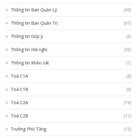
Thông tin Ban Quản Lý
(49)
Thông tin Ban Quản Trị
(67)
Thông tin Góp ý
(6)
Thông tin Hội nghị
(36)
Thông tin Khảo sát
(1)
Toà C1A
(8)
Toà C1B
(9)
Toà C2A
(14)
Toà C2B
(11)
Trưởng Phó Tầng
(15)