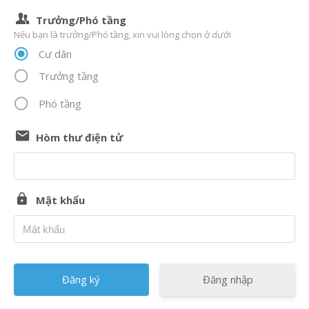
Trưởng/Phó tầng
Nếu bạn là trưởng/Phó tầng, xin vui lòng chọn ở dưới
Cư dân
Trưởng tầng
Phó tầng
Hòm thư điện tử
Mật khẩu
Đăng nhập