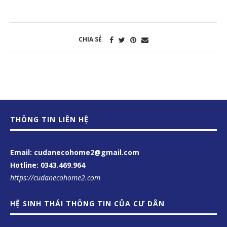
CHIA SẺ
THÔNG TIN LIÊN HỆ
Email: cudanecohome2@gmail.com
Hotline:
0343.469.964
https://cudanecohome2.com
HỆ SINH THÁI THÔNG TIN CỦA CƯ DÂN