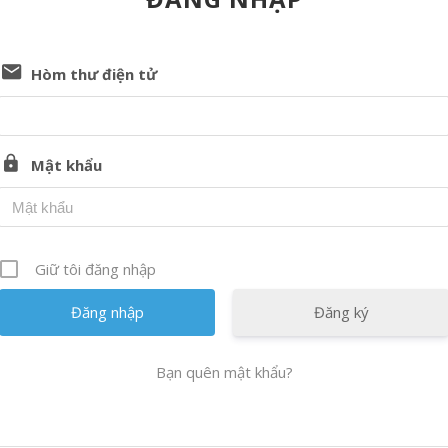
Hòm thư điện tử
Mật khẩu
Giữ tôi đăng nhập
Đăng ký
Bạn quên mật khẩu?