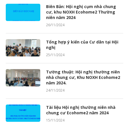
Biên Bản: Hội nghị cụm nhà chung
cư, khu NOXH Ecohome2 Thường
niên năm 2024
26/11/2024
Tổng hợp ý kiến của Cư dân tại Hội
nghị
25/11/2024
Tường thuật: Hội nghị thường niên
nhà chung cư, Khu NOXH Ecohome2
năm 2024.
24/11/2024
Tài liệu Hội nghị thường niên nhà
chung cư Ecohome2 năm 2024
15/11/2024