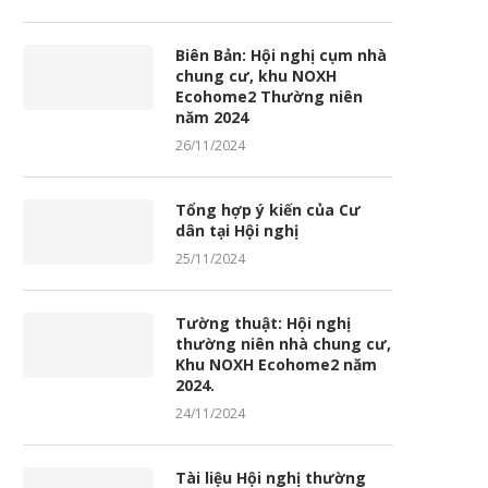
Biên Bản: Hội nghị cụm nhà
chung cư, khu NOXH
Ecohome2 Thường niên
năm 2024
26/11/2024
Tổng hợp ý kiến của Cư
dân tại Hội nghị
25/11/2024
Tường thuật: Hội nghị
thường niên nhà chung cư,
Khu NOXH Ecohome2 năm
2024.
24/11/2024
Tài liệu Hội nghị thường