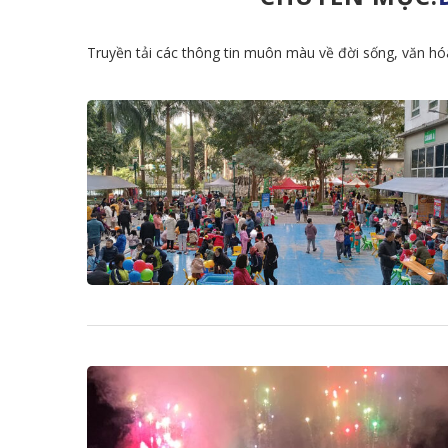
Truyền tải các thông tin muôn màu về đời sống, văn 