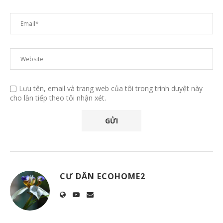
Lưu tên, email và trang web của tôi trong trình duyệt này
cho lần tiếp theo tôi nhận xét.
CƯ DÂN ECOHOME2