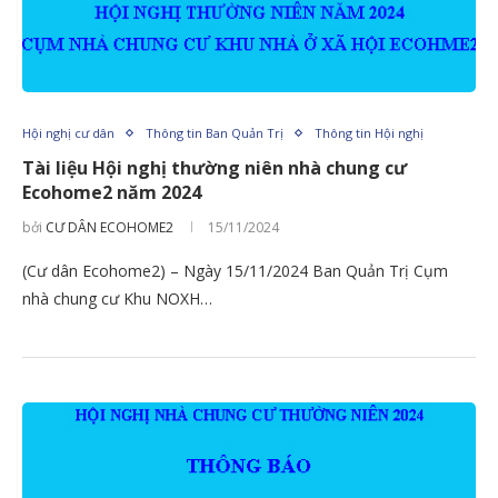
Hội nghị cư dân
Thông tin Ban Quản Trị
Thông tin Hội nghị
Tài liệu Hội nghị thường niên nhà chung cư
Ecohome2 năm 2024
bởi
CƯ DÂN ECOHOME2
15/11/2024
(Cư dân Ecohome2) – Ngày 15/11/2024 Ban Quản Trị Cụm
nhà chung cư Khu NOXH…