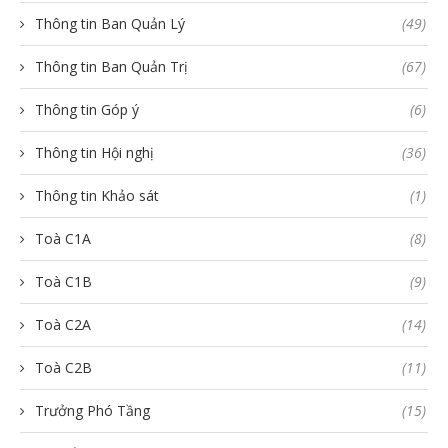
Thông tin Ban Quản Lý
(49)
Thông tin Ban Quản Trị
(67)
Thông tin Góp ý
(6)
Thông tin Hội nghị
(36)
Thông tin Khảo sát
(1)
Toà C1A
(8)
Toà C1B
(9)
Toà C2A
(14)
Toà C2B
(11)
Trưởng Phó Tầng
(15)