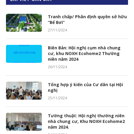
Tranh chấp/ Phân định quyền sở hữu
“Bể Bơi”
27/11/2024
Biên Bản: Hội nghị cụm nhà chung
cư, khu NOXH Ecohome2 Thường
niên năm 2024
26/11/2024
Tổng hợp ý kiến của Cư dân tại Hội
nghị
25/11/2024
Tường thuật: Hội nghị thường niên
nhà chung cư, Khu NOXH Ecohome2
năm 2024.