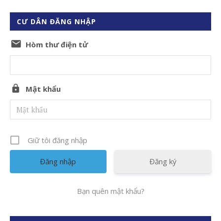
CƯ DÂN ĐĂNG NHẬP
Hòm thư điện tử
Mật khẩu
Giữ tôi đăng nhập
Đăng ký
Bạn quên mật khẩu?