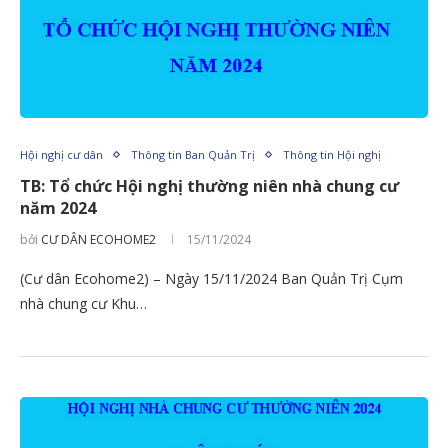
Hội nghị cư dân
Thông tin Ban Quản Trị
Thông tin Hội nghị
TB: Tổ chức Hội nghị thường niên nhà chung cư
năm 2024
bởi
CƯ DÂN ECOHOME2
15/11/2024
(Cư dân Ecohome2) – Ngày 15/11/2024 Ban Quản Trị Cụm
nhà chung cư Khu…