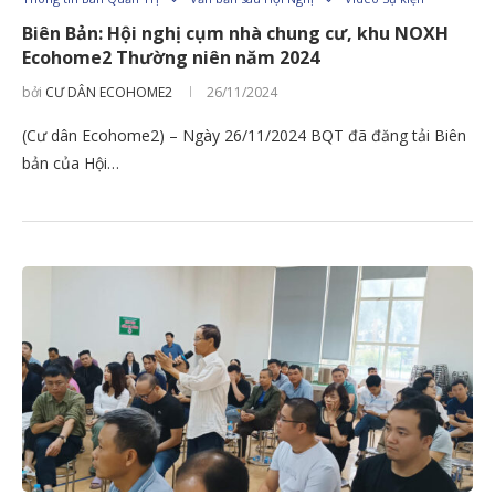
Biên Bản: Hội nghị cụm nhà chung cư, khu NOXH
Ecohome2 Thường niên năm 2024
bởi
CƯ DÂN ECOHOME2
26/11/2024
(Cư dân Ecohome2) – Ngày 26/11/2024 BQT đã đăng tải Biên
bản của Hội…