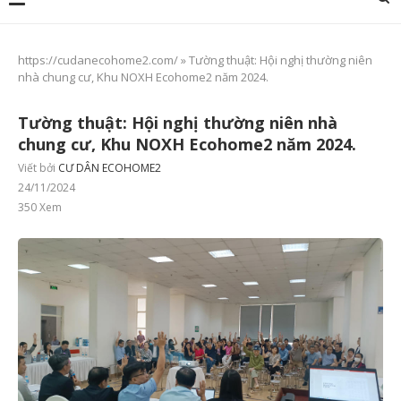
https://cudanecohome2.com/
»
Tường thuật: Hội nghị thường niên
nhà chung cư, Khu NOXH Ecohome2 năm 2024.
Tường thuật: Hội nghị thường niên nhà
chung cư, Khu NOXH Ecohome2 năm 2024.
Viết bởi
CƯ DÂN ECOHOME2
24/11/2024
350
Xem