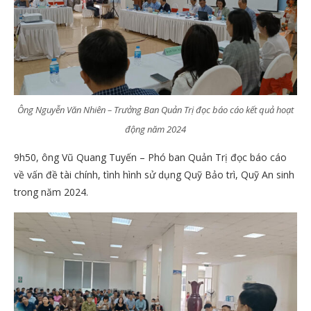
Ông Nguyễn Văn Nhiên – Trưởng Ban Quản Trị đọc báo cáo kết quả hoạt
động năm 2024
9h50, ông Vũ Quang Tuyến – Phó ban Quản Trị đọc báo cáo
về vấn đề tài chính, tình hình sử dụng Quỹ Bảo trì, Quỹ An sinh
trong năm 2024.