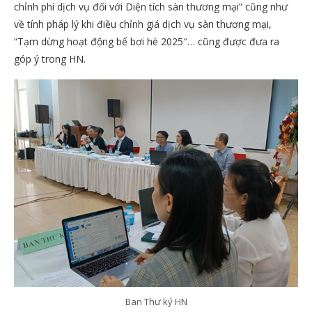
chỉnh phí dịch vụ đối với Diện tích sàn thương mại” cũng như
về tính pháp lý khi điều chỉnh giá dịch vụ sàn thương mại,
“Tạm dừng hoạt động bể bơi hè 2025″… cũng được đưa ra
góp ý trong HN.
Ban Thư ký HN