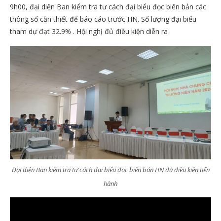
9h00, đại diện Ban kiểm tra tư cách đại biểu đọc biên bản các
thông số cần thiết để báo cáo trước HN. Số lượng đại biểu
tham dự đạt 32.9% . Hội nghị đủ điều kiện diễn ra
Đại diện Ban kiểm tra tư cách đại biểu đọc biên bản HN đủ điều kiện tiến
hành