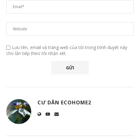
Lưu tên, email và trang web của tôi trong trình duyệt này
cho lần tiếp theo tôi nhận xét.
CƯ DÂN ECOHOME2