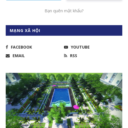
Bạn quên mật khẩu?
MẠNG XÃ HỘI
FACEBOOK
YOUTUBE
EMAIL
RSS