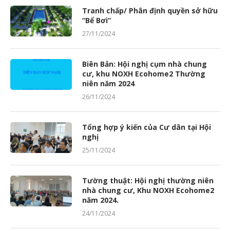
Tranh chấp/ Phân định quyền sở hữu
“Bể Bơi”
27/11/2024
Biên Bản: Hội nghị cụm nhà chung
cư, khu NOXH Ecohome2 Thường
niên năm 2024
26/11/2024
Tổng hợp ý kiến của Cư dân tại Hội
nghị
25/11/2024
Tường thuật: Hội nghị thường niên
nhà chung cư, Khu NOXH Ecohome2
năm 2024.
24/11/2024