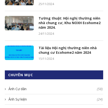
25/11/2024
Tường thuật: Hội nghị thường niên
nhà chung cư, Khu NOXH Ecohome2
năm 2024.
24/11/2024
Tài liệu Hội nghị thường niên nhà
chung cư Ecohome2 năm 2024
15/11/2024
CHUYÊN MỤC
Ảnh Cư dân
(58)
Ảnh Sự kiện
(24)