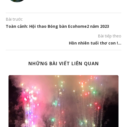
Bài trước
Toàn cảnh: Hội thao Bóng bàn Ecohome2 năm 2023
Bài tiếp theo
Hồn nhiên tuổi thơ con !…
NHỮNG BÀI VIẾT LIÊN QUAN