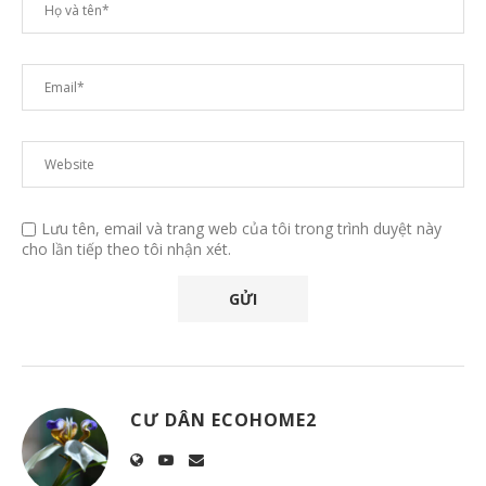
Lưu tên, email và trang web của tôi trong trình duyệt này
cho lần tiếp theo tôi nhận xét.
CƯ DÂN ECOHOME2