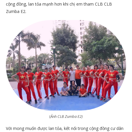
cộng đồng, lan tỏa mạnh hơn khi chị em tham CLB CLB
Zumba E2.
(
Ảnh CLB Zumba E2)
Với mong muốn được lan tỏa, kết nối trong cộng đồng cư dân