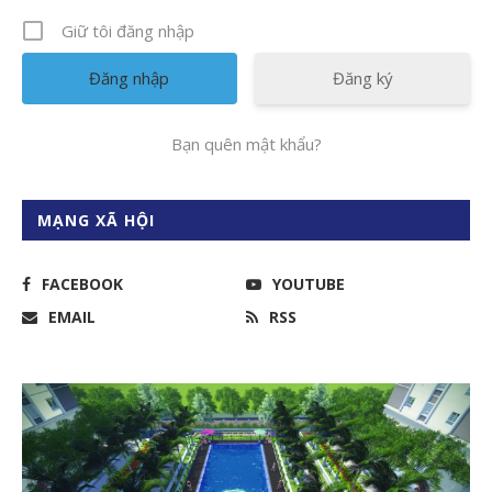
Giữ tôi đăng nhập
Đăng ký
Bạn quên mật khẩu?
MẠNG XÃ HỘI
FACEBOOK
YOUTUBE
EMAIL
RSS