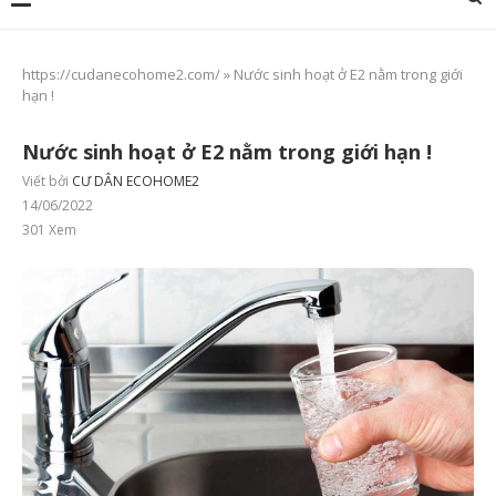
https://cudanecohome2.com/
»
Nước sinh hoạt ở E2 nằm trong giới
hạn !
Nước sinh hoạt ở E2 nằm trong giới hạn !
Viết bởi
CƯ DÂN ECOHOME2
14/06/2022
301
Xem