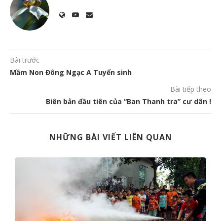
Bài trước
Mầm Non Đông Ngạc A Tuyển sinh
Bài tiếp theo
Biên bản đầu tiên của “Ban Thanh tra” cư dân !
NHỮNG BÀI VIẾT LIÊN QUAN