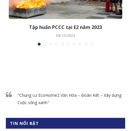
Tập huấn PCCC tại E2 năm 2023
04/12/2023
"Chung cư EcoHome2 Văn Hóa – Đoàn Kết – Xây dựng
Cuộc sống xanh"
TIN NỔI BẬT