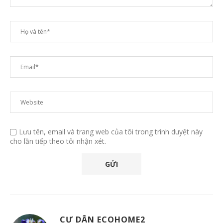
Lưu tên, email và trang web của tôi trong trình duyệt này
cho lần tiếp theo tôi nhận xét.
CƯ DÂN ECOHOME2