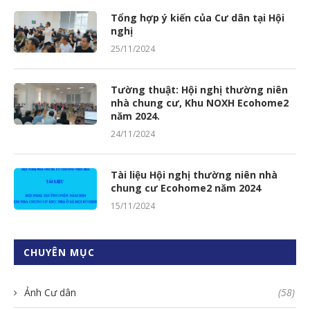
Tổng hợp ý kiến của Cư dân tại Hội
nghị
25/11/2024
Tường thuật: Hội nghị thường niên
nhà chung cư, Khu NOXH Ecohome2
năm 2024.
24/11/2024
Tài liệu Hội nghị thường niên nhà
chung cư Ecohome2 năm 2024
15/11/2024
CHUYÊN MỤC
Ảnh Cư dân
(58)