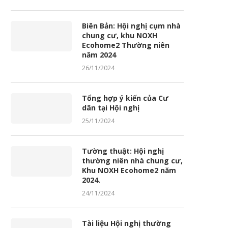
Biên Bản: Hội nghị cụm nhà
chung cư, khu NOXH
Ecohome2 Thường niên
năm 2024
26/11/2024
Tổng hợp ý kiến của Cư
dân tại Hội nghị
25/11/2024
Tường thuật: Hội nghị
thường niên nhà chung cư,
Khu NOXH Ecohome2 năm
2024.
24/11/2024
Tài liệu Hội nghị thường